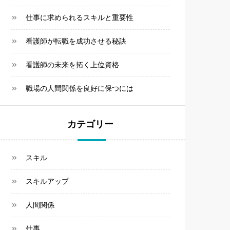
仕事に求められるスキルと重要性
看護師が転職を成功させる秘訣
看護師の未来を拓く上位資格
職場の人間関係を良好に保つには
カテゴリー
スキル
スキルアップ
人間関係
仕事