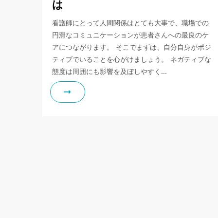
は
看護師にとって人間関係はとても大事で、職場での
円滑なコミュニケーションが患者さんへの最良のケ
アにつながります。 そこでまずは、自分自身がポジ
ティブでいることを心がけましょう。 ネガティブな
態度は周囲にも影響を及ぼしやすく…