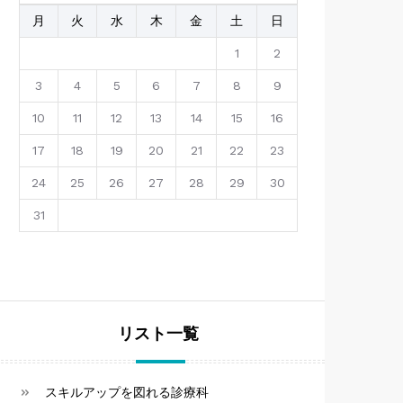
月
火
水
木
金
土
日
1
2
3
4
5
6
7
8
9
10
11
12
13
14
15
16
17
18
19
20
21
22
23
24
25
26
27
28
29
30
31
リスト一覧
スキルアップを図れる診療科