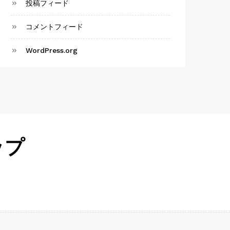
投稿フィード
コメントフィード
WordPress.org
ップ