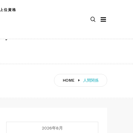
上位資格
ップ
HOME
人間関係
2026年8月