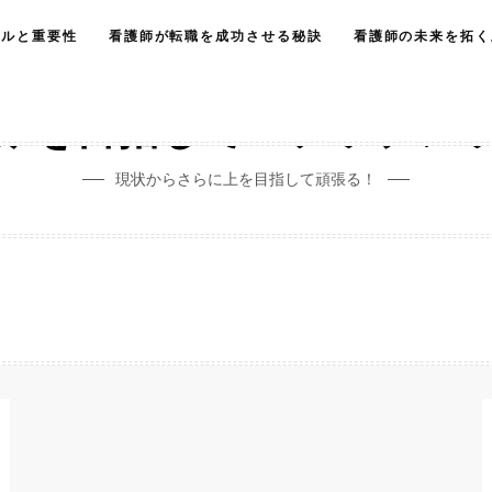
キルと重要性
看護師が転職を成功させる秘訣
看護師の未来を拓く
みを目指してステップア
現状からさらに上を目指して頑張る！