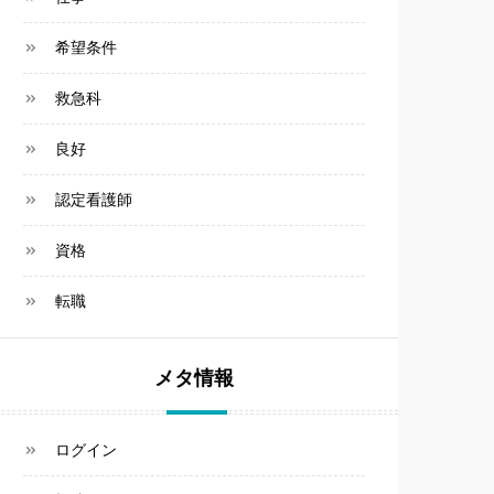
希望条件
救急科
良好
認定看護師
資格
転職
メタ情報
ログイン