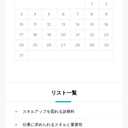
1
2
3
4
5
6
7
8
9
10
11
12
13
14
15
16
17
18
19
20
21
22
23
24
25
26
27
28
29
30
31
リスト一覧
スキルアップを図れる診療科
仕事に求められるスキルと重要性