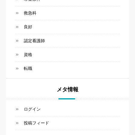
救急科
良好
認定看護師
資格
転職
メタ情報
ログイン
投稿フィード