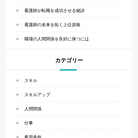
看護師が転職を成功させる秘訣
看護師の未来を拓く上位資格
職場の人間関係を良好に保つには
カテゴリー
スキル
スキルアップ
人間関係
仕事
希望条件